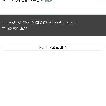
2017 소식지 손길 (40주년 호)
Copyright © 2022
(사)원봉공회
All rights reserved.
TEL:02-823-4438
PC 버전으로 보기