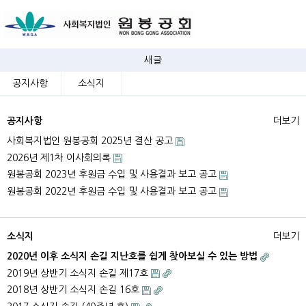
새글
공지사항
소식지
공지사항
더보기
사회복지법인 원봉공회 2025년 결산 공고
2026년 제1차 이사회의록
원봉공회 2023년 후원금 수입 및 사용결과 보고 공고
원봉공회 2022년 후원금 수입 및 사용결과 보고 공고
소식지
더보기
2020년 이후 소식지 손길 지난호를 쉽게 찾아보실 수 있는 방법
2019년 상반기 소식지 손길 제17호
2018년 상반기 소식지 손길 16호