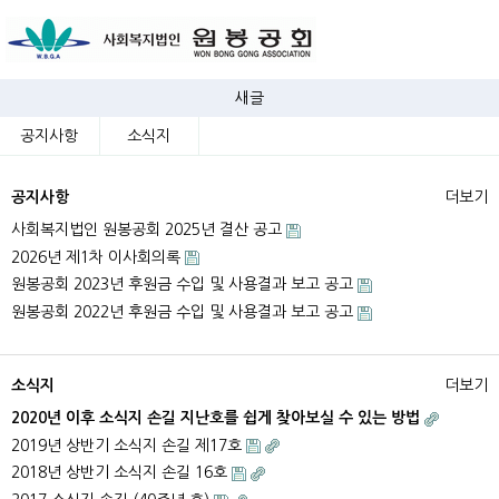
새글
공지사항
소식지
공지사항
더보기
사회복지법인 원봉공회 2025년 결산 공고
2026년 제1차 이사회의록
원봉공회 2023년 후원금 수입 및 사용결과 보고 공고
원봉공회 2022년 후원금 수입 및 사용결과 보고 공고
소식지
더보기
2020년 이후 소식지 손길 지난호를 쉽게 찾아보실 수 있는 방법
2019년 상반기 소식지 손길 제17호
2018년 상반기 소식지 손길 16호