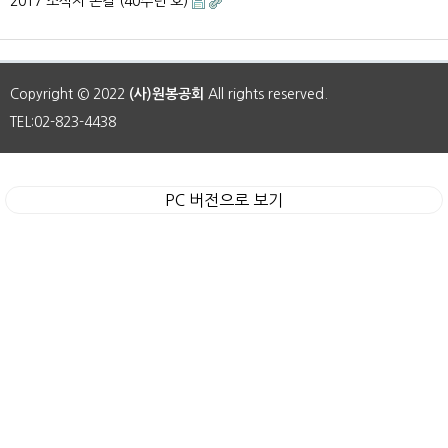
2017 소식지 손길 (40주년 호)
Copyright © 2022
(사)원봉공회
All rights reserved.
TEL:02-823-4438
PC 버전으로 보기