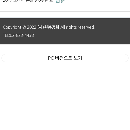
2017 소식지 손길 (40주년 호)
Copyright © 2022
(사)원봉공회
All rights reserved.
TEL:02-823-4438
PC 버전으로 보기