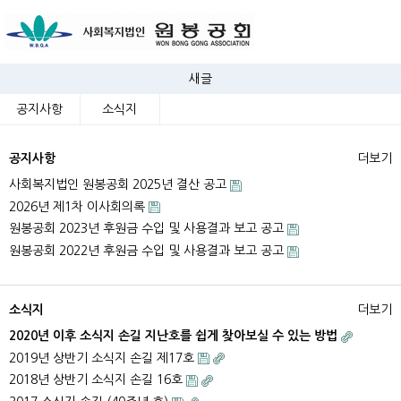
새글
공지사항
소식지
공지사항
더보기
사회복지법인 원봉공회 2025년 결산 공고
2026년 제1차 이사회의록
원봉공회 2023년 후원금 수입 및 사용결과 보고 공고
원봉공회 2022년 후원금 수입 및 사용결과 보고 공고
소식지
더보기
2020년 이후 소식지 손길 지난호를 쉽게 찾아보실 수 있는 방법
2019년 상반기 소식지 손길 제17호
2018년 상반기 소식지 손길 16호