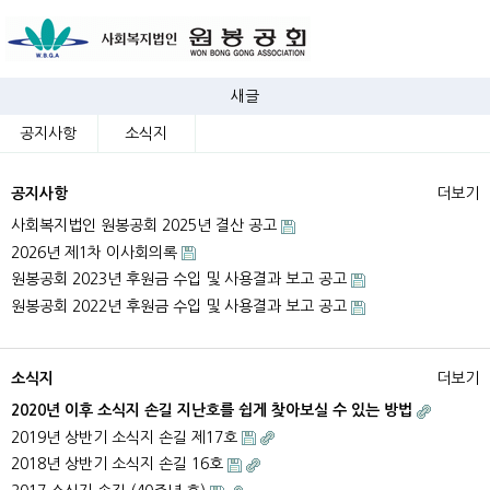
새글
공지사항
소식지
공지사항
더보기
사회복지법인 원봉공회 2025년 결산 공고
2026년 제1차 이사회의록
원봉공회 2023년 후원금 수입 및 사용결과 보고 공고
원봉공회 2022년 후원금 수입 및 사용결과 보고 공고
소식지
더보기
2020년 이후 소식지 손길 지난호를 쉽게 찾아보실 수 있는 방법
2019년 상반기 소식지 손길 제17호
2018년 상반기 소식지 손길 16호