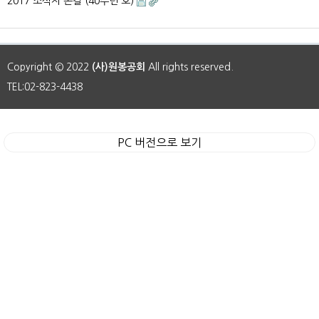
2017 소식지 손길 (40주년 호)
Copyright © 2022
(사)원봉공회
All rights reserved.
TEL:02-823-4438
PC 버전으로 보기