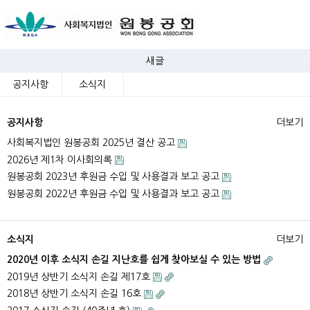
새글
공지사항
소식지
공지사항
더보기
사회복지법인 원봉공회 2025년 결산 공고
2026년 제1차 이사회의록
원봉공회 2023년 후원금 수입 및 사용결과 보고 공고
원봉공회 2022년 후원금 수입 및 사용결과 보고 공고
소식지
더보기
2020년 이후 소식지 손길 지난호를 쉽게 찾아보실 수 있는 방법
2019년 상반기 소식지 손길 제17호
2018년 상반기 소식지 손길 16호