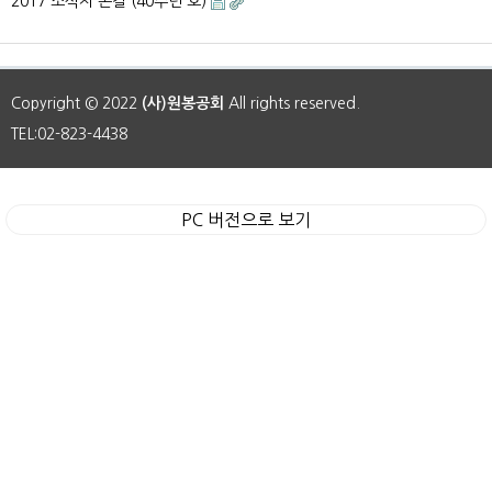
2017 소식지 손길 (40주년 호)
Copyright © 2022
(사)원봉공회
All rights reserved.
TEL:02-823-4438
PC 버전으로 보기