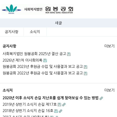
새글
공지사항
소식지
공지사항
더보기
사회복지법인 원봉공회 2025년 결산 공고
2026년 제1차 이사회의록
원봉공회 2023년 후원금 수입 및 사용결과 보고 공고
원봉공회 2022년 후원금 수입 및 사용결과 보고 공고
소식지
더보기
2020년 이후 소식지 손길 지난호를 쉽게 찾아보실 수 있는 방법
2019년 상반기 소식지 손길 제17호
2018년 상반기 소식지 손길 16호