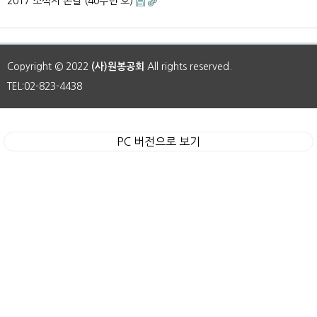
2017 소식지 손길 (40주년 호)
Copyright © 2022
(사)원봉공회
All rights reserved.
TEL:02-823-4438
PC 버전으로 보기