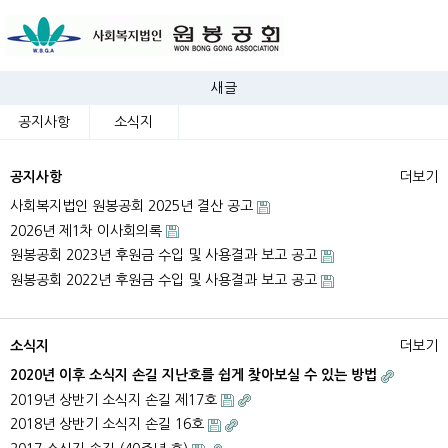
새글
공지사항
소식지
공지사항
더보기
사회복지법인 원봉공회 2025년 결산 공고
2026년 제1차 이사회의록
원봉공회 2023년 후원금 수입 및 사용결과 보고 공고
원봉공회 2022년 후원금 수입 및 사용결과 보고 공고
소식지
더보기
2020년 이후 소식지 손길 지난호를 쉽게 찾아보실 수 있는 방법
2019년 상반기 소식지 손길 제17호
2018년 상반기 소식지 손길 16호