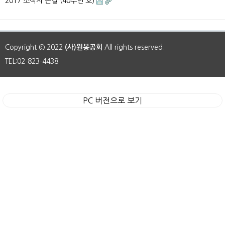
2017 소식지 손길 (40주년 호)
Copyright © 2022
(사)원봉공회
All rights reserved.
TEL:02-823-4438
PC 버전으로 보기