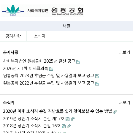
새글
공지사항
소식지
공지사항
더보기
사회복지법인 원봉공회 2025년 결산 공고
2026년 제1차 이사회의록
원봉공회 2023년 후원금 수입 및 사용결과 보고 공고
원봉공회 2022년 후원금 수입 및 사용결과 보고 공고
소식지
더보기
2020년 이후 소식지 손길 지난호를 쉽게 찾아보실 수 있는 방법
2019년 상반기 소식지 손길 제17호
2018년 상반기 소식지 손길 16호