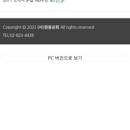
2017 소식지 손길 (40주년 호)
Copyright © 2022
(사)원봉공회
All rights reserved.
TEL:02-823-4438
PC 버전으로 보기