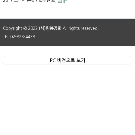
2017 소식지 손길 (40주년 호)
Copyright © 2022
(사)원봉공회
All rights reserved.
TEL:02-823-4438
PC 버전으로 보기