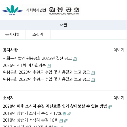
새글
공지사항
소식지
공지사항
더보기
사회복지법인 원봉공회 2025년 결산 공고
2026년 제1차 이사회의록
원봉공회 2023년 후원금 수입 및 사용결과 보고 공고
원봉공회 2022년 후원금 수입 및 사용결과 보고 공고
소식지
더보기
2020년 이후 소식지 손길 지난호를 쉽게 찾아보실 수 있는 방법
2019년 상반기 소식지 손길 제17호
2018년 상반기 소식지 손길 16호