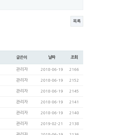
목록
날짜
조회
글쓴이
관리자
2018-06-19
2166
관리자
2018-06-19
2152
관리자
2018-06-19
2145
관리자
2018-06-19
2141
관리자
2018-06-19
2140
관리자
2019-02-21
2138
관리자
2018-06-19
2136