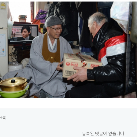
목록
등록된 댓글이 없습니다.