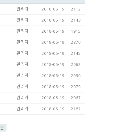
관리자
2018-06-19
2112
관리자
2018-06-19
2143
관리자
2018-06-19
1915
관리자
2018-06-19
2370
관리자
2018-06-19
2145
관리자
2018-06-19
2062
관리자
2018-06-19
2090
관리자
2018-06-19
2079
관리자
2018-06-19
2067
관리자
2018-06-19
2187
끝