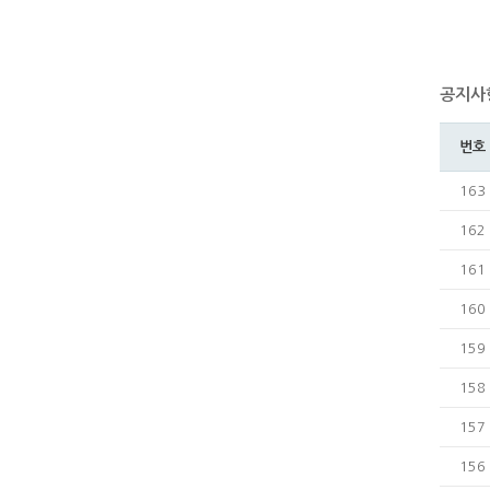
공지사
번호
163
162
161
160
159
158
157
156