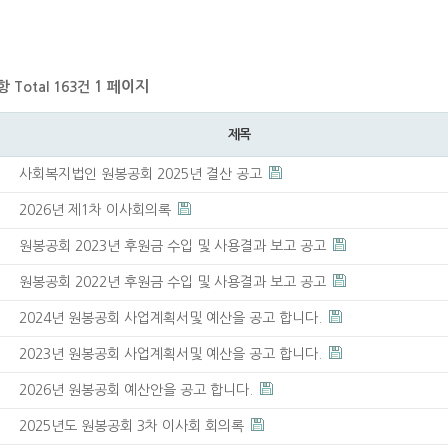
항
1 페이지
Total 163건
제목
사회복지법인 원봉공회 2025년 결산 공고
2026년 제1차 이사회의록
원봉공회 2023년 후원금 수입 및 사용결과 보고 공고
원봉공회 2022년 후원금 수입 및 사용결과 보고 공고
2024년 원봉공회 사업계획서및 예산을 공고 합니다.
2023년 원봉공회 사업계획서및 예산을 공고 합니다.
2026년 원봉공회 예산안을 공고 합니다.
2025년도 원봉공회 3차 이사회 회의록