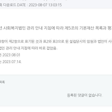
9회 다운로드
DATE : 2023-08-07 13:03:15
3년 사회복지법인 관리 안내 지침에 따라 제5조의 기본재산 목록과 
3항이 제2항으로 표기된 것과 표2와 표3으로 된 설립당시의 임원과 법인이 사
인 관리 안내 지침에 따라 바로 잡았음.
2023.08.01
2023.07.14.
목록
등록된 댓글이 없습니다.