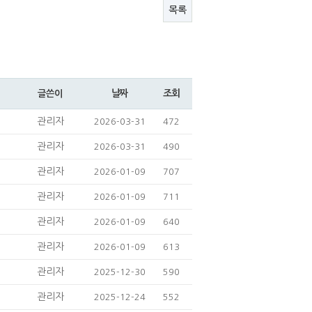
목록
날짜
조회
글쓴이
관리자
2026-03-31
472
관리자
2026-03-31
490
관리자
2026-01-09
707
관리자
2026-01-09
711
관리자
2026-01-09
640
관리자
2026-01-09
613
관리자
2025-12-30
590
관리자
2025-12-24
552