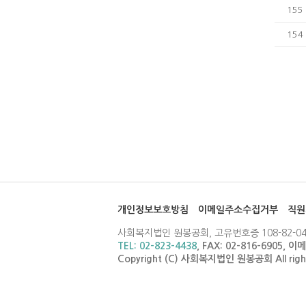
155
154
개인정보보호방침
이메일주소수집거부
직원
사회복지법인 원봉공회, 고유번호증 108-82-04
TEL: 02-823-4438
, FAX: 02-816-6905, 
Copyright (C) 사회복지법인 원봉공회 All right