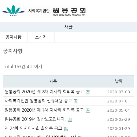
새글
공지사항
소식지
공지사항
Total 163건
4 페이지
날짜
제목
원봉공회 2020년 제 2차 이사회 회의록 공고
2020-07-03
사회복지법인 원봉공회 신규채용 공고
2020-07-01
원봉공회 2020년 제 1차 이사회 회의록 공고
2020-05-04
원봉공회 2019년 결산보고입니다.
2020-03-29
제 24차 임시이사회 회의록 공고
2020-01-29