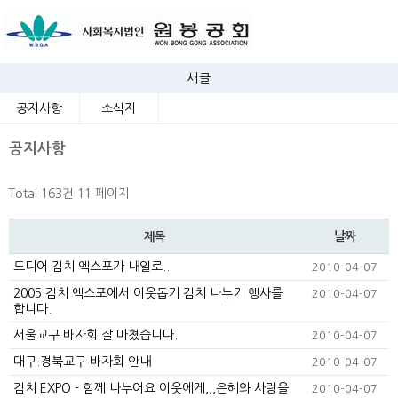
새글
공지사항
소식지
공지사항
Total 163건
11 페이지
날짜
제목
드디어 김치 엑스포가 내일로..
2010-04-07
2005 김치 엑스포에서 이웃돕기 김치 나누기 행사를
2010-04-07
합니다.
서울교구 바자회 잘 마쳤습니다.
2010-04-07
대구.경북교구 바자회 안내
2010-04-07
김치 EXPO - 함께 나누어요 이웃에게,,,은혜와 사랑을
2010-04-07